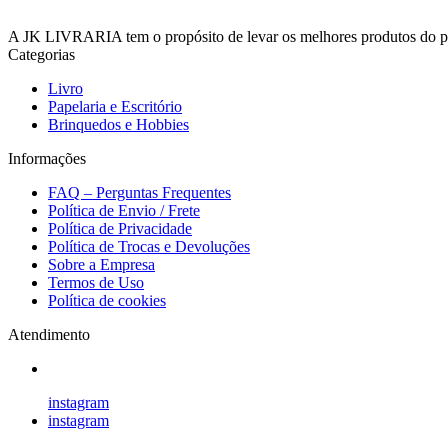
A JK LIVRARIA tem o propósito de levar os melhores produtos do país
Categorias
Livro
Papelaria e Escritório
Brinquedos e Hobbies
Informações
FAQ – Perguntas Frequentes
Política de Envio / Frete
Política de Privacidade
Política de Trocas e Devoluções
Sobre a Empresa
Termos de Uso
Política de cookies
Atendimento
instagram
instagram