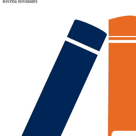
Receba novidades