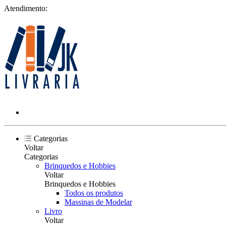
Atendimento:
Categorias
Voltar
Categorias
Brinquedos e Hobbies
Voltar
Brinquedos e Hobbies
Todos os produtos
Massinas de Modelar
Livro
Voltar