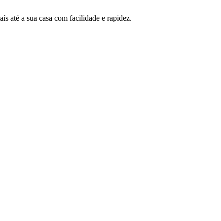
 até a sua casa com facilidade e rapidez.