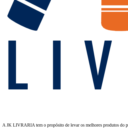
A JK LIVRARIA tem o propósito de levar os melhores produtos do país