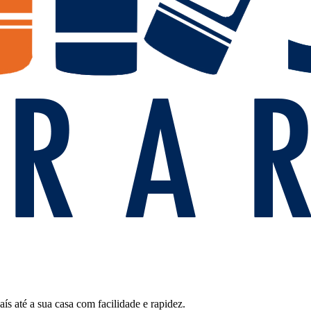
 até a sua casa com facilidade e rapidez.