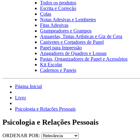
Todos os produtos
Escrita e Correção
Colas
Notas Adesivas e Lembretes
Fitas Adesivas
Grampeadores e Grampos
Aquarelas, Tintas Artísticas e Giz de Cera
Canivetes e Cortadores de Papel
Papel para Impressão
Apagadores de Quadros e Lousas
Pastas, Organizadores de Papel e Acessórios
Kit Escolar
Cadernos e Papeis
Página Inicial
Livro
Psicologia e Relações Pessoais
Psicologia e Relações Pessoais
ORDENAR POR: