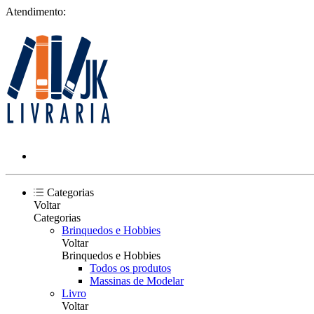
Atendimento:
Categorias
Voltar
Categorias
Brinquedos e Hobbies
Voltar
Brinquedos e Hobbies
Todos os produtos
Massinas de Modelar
Livro
Voltar