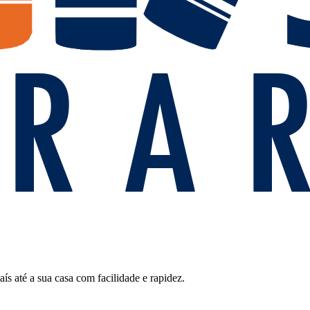
 até a sua casa com facilidade e rapidez.