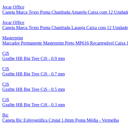
Jocar Office
Caneta Marca Texto Ponta Chanfrada Amarela Caixa com 12 Unidade
Jocar Office
Caneta Marca Texto Ponta Chanfrada Laranja Caixa com 12 Unidades
Masterprint
Marcador Permanente Masterprint Preto MP616 Recarregável Caixa
CiS
Grafite HB Big Tree CiS - 0.9 mm
CiS
Grafite HB Big Tree CiS - 0.7 mm
CiS
Grafite HB Big Tree CiS - 0.5 mm
CiS
Grafite HB Big Tree CiS - 0.3 mm
Bic
Caneta Bic Esferográfica Cristal 1.0mm Ponta Média - Vermelha