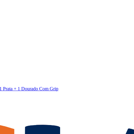
 1 Prata + 1 Dourado Com Grip