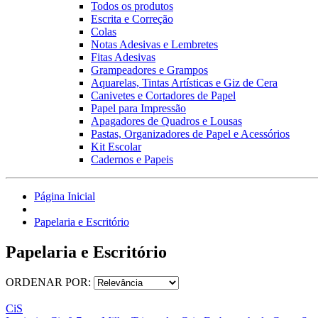
Todos os produtos
Escrita e Correção
Colas
Notas Adesivas e Lembretes
Fitas Adesivas
Grampeadores e Grampos
Aquarelas, Tintas Artísticas e Giz de Cera
Canivetes e Cortadores de Papel
Papel para Impressão
Apagadores de Quadros e Lousas
Pastas, Organizadores de Papel e Acessórios
Kit Escolar
Cadernos e Papeis
Página Inicial
Papelaria e Escritório
Papelaria e Escritório
ORDENAR POR:
CiS