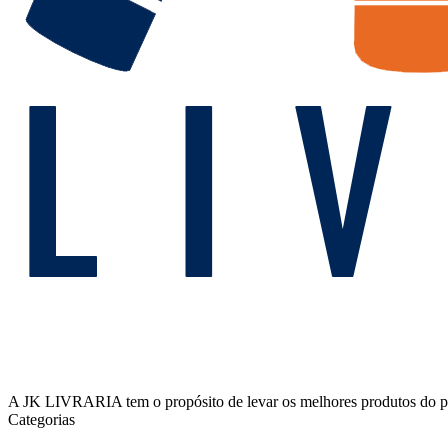
A JK LIVRARIA tem o propósito de levar os melhores produtos do país
Categorias