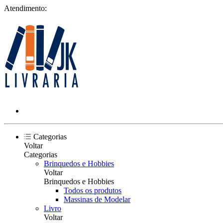
Atendimento:
Categorias
Voltar
Categorias
Brinquedos e Hobbies
Voltar
Brinquedos e Hobbies
Todos os produtos
Massinas de Modelar
Livro
Voltar