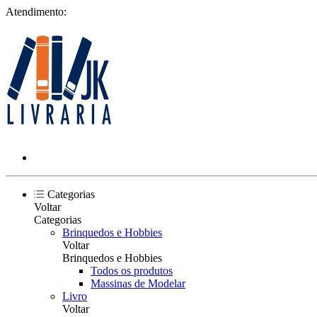
Atendimento:
Categorias
Voltar
Categorias
Brinquedos e Hobbies
Voltar
Brinquedos e Hobbies
Todos os produtos
Massinas de Modelar
Livro
Voltar