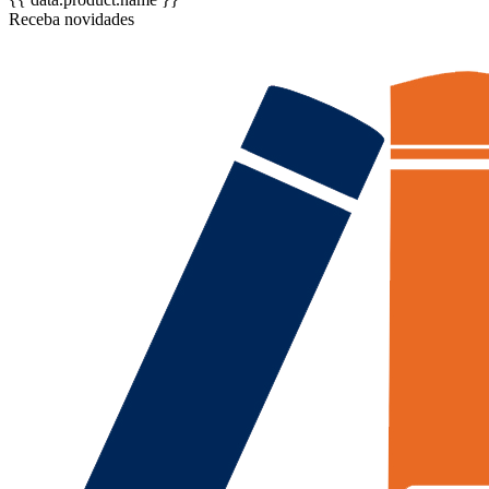
Receba novidades