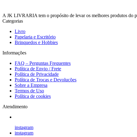
A JK LIVRARIA tem o propósito de levar os melhores produtos do país
Categorias
Livro
Papelaria e Escritório
Brinquedos e Hobbies
Informações
FAQ – Perguntas Frequentes
Política de Envio / Frete
Política de Privacidade
Política de Trocas e Devoluções
Sobre a Empresa
Termos de Uso
Política de cookies
Atendimento
instagram
instagram