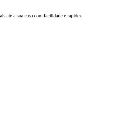
 até a sua casa com facilidade e rapidez.